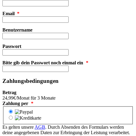
Email
*
Benutzername
Passwort
Bitte gib dein Passwort noch einmal ein
*
Zahlungsbedingungen
Betrag
24,99€/Monat für 3 Monate
Zahlung per
*
Es gelten unsere
AGB
. Durch Absenden des Formulars werden
deine angegebenen Daten zur Erbringung der Leistung verarbeitet.