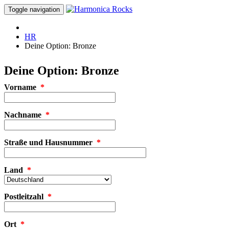
Toggle navigation
HR
Deine Option: Bronze
Deine Option: Bronze
Vorname
*
Nachname
*
Straße und Hausnummer
*
Land
*
Postleitzahl
*
Ort
*