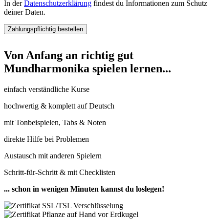
In der
Datenschutzerklärung
findest du Informationen zum Schutz
deiner Daten.
Von Anfang an richtig gut
Mundharmonika spielen lernen...
einfach verständliche Kurse
hochwertig & komplett auf Deutsch
mit Tonbeispielen, Tabs & Noten
direkte Hilfe bei Problemen
Austausch mit anderen Spielern
Schritt-für-Schritt & mit Checklisten
... schon in wenigen Minuten kannst du loslegen!