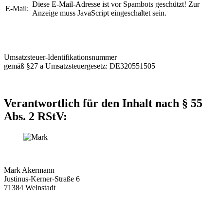
Diese E-Mail-Adresse ist vor Spambots geschützt! Zur
E-Mail:
Anzeige muss JavaScript eingeschaltet sein.
Umsatzsteuer-Identifikationsnummer
gemäß §27 a Umsatzsteuergesetz: DE320551505
Verantwortlich für den Inhalt nach § 55
Abs. 2 RStV:
Mark Akermann
Justinus-Kerner-Straße 6
71384 Weinstadt