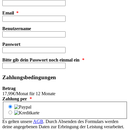
Email
*
Benutzername
Passwort
Bitte gib dein Passwort noch einmal ein
*
Zahlungsbedingungen
Betrag
17,99€/Monat für 12 Monate
Zahlung per
*
Es gelten unsere
AGB
. Durch Absenden des Formulars werden
deine angegebenen Daten zur Erbringung der Leistung verarbeitet.