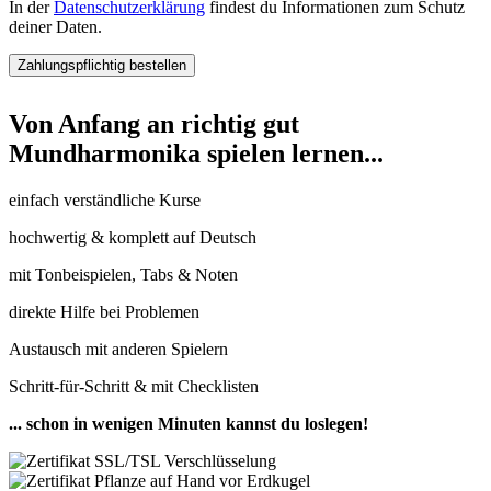
In der
Datenschutzerklärung
findest du Informationen zum Schutz
deiner Daten.
Von Anfang an richtig gut
Mundharmonika spielen lernen...
einfach verständliche Kurse
hochwertig & komplett auf Deutsch
mit Tonbeispielen, Tabs & Noten
direkte Hilfe bei Problemen
Austausch mit anderen Spielern
Schritt-für-Schritt & mit Checklisten
... schon in wenigen Minuten kannst du loslegen!